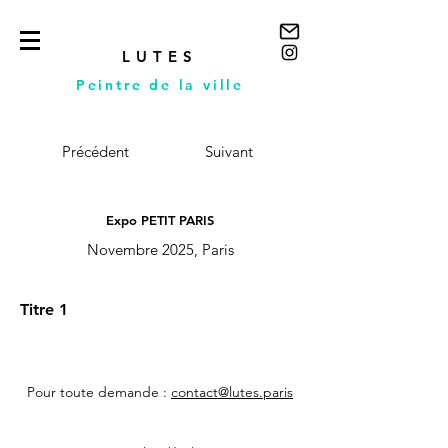
LUTES
Peintre de la ville
Précédent
Suivant
Expo PETIT PARIS
Novembre 2025, Paris
Titre 1
Pour toute demande :
contact@lutes.paris