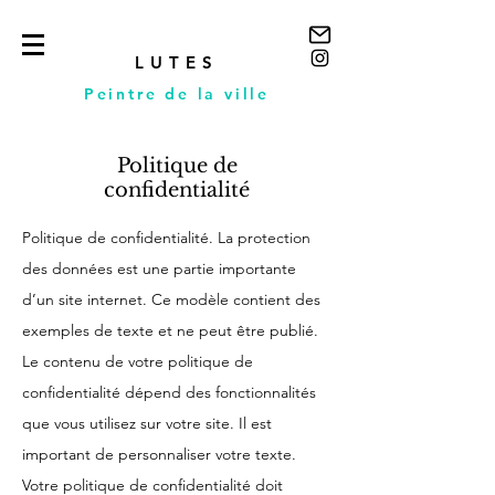
LUTES
Peintre de la ville
Politique de
confidentialité
Politique de confidentialité. La protection
des données est une partie importante
d’un site internet. Ce modèle contient des
exemples de texte et ne peut être publié.
Le contenu de votre politique de
confidentialité dépend des fonctionnalités
que vous utilisez sur votre site. Il est
important de personnaliser votre texte.
Votre politique de confidentialité doit