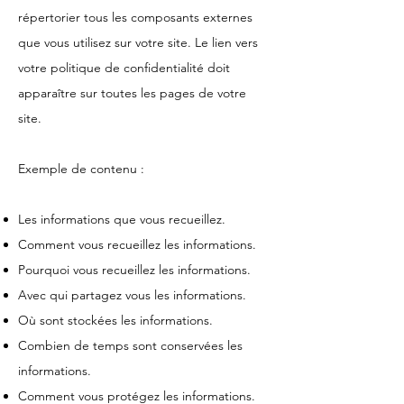
répertorier tous les composants externes
que vous utilisez sur votre site. Le lien vers
votre politique de confidentialité doit
apparaître sur toutes les pages de votre
site.
Exemple de contenu :
Les informations que vous recueillez.
Comment vous recueillez les informations.
Pourquoi vous recueillez les informations.
Avec qui partagez vous les informations.
Où sont stockées les informations.
Combien de temps sont conservées les
informations.
Comment vous protégez les informations.